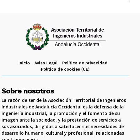
Inicio
Aviso Legal
Política de privacidad
Política de cookies (UE)
Sobre nosotros
La razón de ser de la Asociación Territorial de Ingenieros
Industriales de Andalucía Occidental es la defensa de la
ingeniería industrial, la promoción y el fomento de su
imagen ante la sociedad, y la prestación de servicios a
sus asociados, dirigidos a satisfacer sus necesidades de
desarrollo humano, cultural y profesional, relacionadas
con la ingeniería.