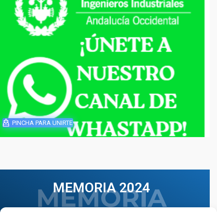
PINCHA PARA UNIRTE
MEMORIA 2024