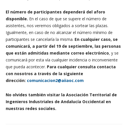
El número de participantes dependerá del aforo
disponible.
En el caso de que se supere el número de
asistentes, nos veremos obligados a sortear las plazas.
Igualmente, en caso de no alcanzar el número mínimo de
participantes se cancelaría la misma.
En cualquier caso, se
comunicará, a partir del 19 de septiembre, las personas
que están admitidas mediante correo electrónico
, y se
comunicará por esta vía cualquier incidencia o inconveniente
que pueda acontecer.
Para cualquier consulta contacta
con nosotros a través de la siguiente
dirección:
comunicacion2@aiiaoc.com
No olvides también visitar la Asociación Territorial de
Ingenieros Industriales de Andalucía Occidental en
nuestras redes sociales.