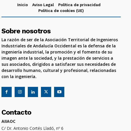
Inicio
Aviso Legal
Política de privacidad
Política de cookies (UE)
Sobre nosotros
La razón de ser de la Asociación Territorial de Ingenieros
Industriales de Andalucía Occidental es la defensa de la
ingeniería industrial, la promoción y el fomento de su
imagen ante la sociedad, y la prestación de servicios a
sus asociados, dirigidos a satisfacer sus necesidades de
desarrollo humano, cultural y profesional, relacionadas
con la ingeniería.
Contacto
AIIAOC
C/ Dr. Antonio Cortés Lladó, nº 6