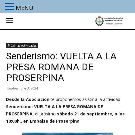
MENU
Próximas Actividades
Senderismo: VUELTA A LA
PRESA ROMANA DE
PROSERPINA
septiembre 3, 2024
Desde la Asociación
te proponemos asistir a la actividad
Senderismo: VUELTA A LA PRESA ROMANA DE
PROSERPINA
,
el próximo
sábado 21
de septiembre, a las
10:00h., en Embalse de Proserpina