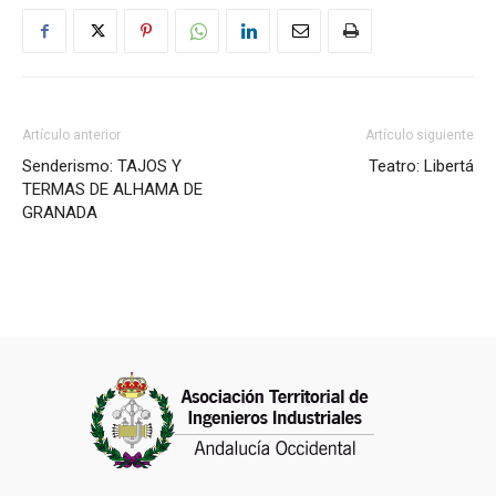
Artículo anterior
Artículo siguiente
Senderismo: TAJOS Y
Teatro: Libertá
TERMAS DE ALHAMA DE
GRANADA