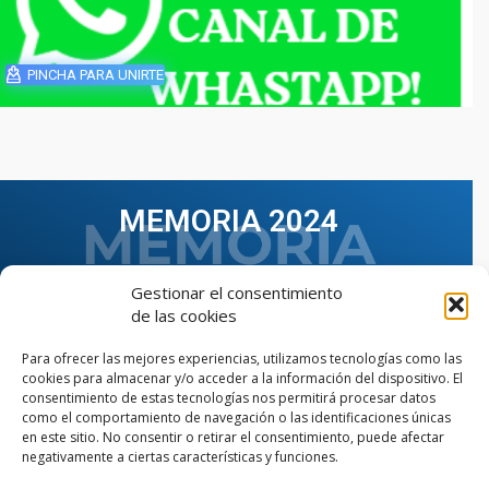
PINCHA PARA UNIRTE
MEMORIA 2024
Gestionar el consentimiento
de las cookies
Para ofrecer las mejores experiencias, utilizamos tecnologías como las
cookies para almacenar y/o acceder a la información del dispositivo. El
consentimiento de estas tecnologías nos permitirá procesar datos
como el comportamiento de navegación o las identificaciones únicas
en este sitio. No consentir o retirar el consentimiento, puede afectar
negativamente a ciertas características y funciones.