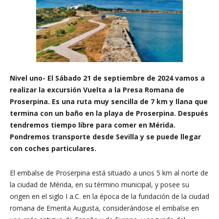
Nivel uno- El Sábado 21 de septiembre de 2024 vamos a
realizar la excursión Vuelta a la Presa Romana de
Proserpina. Es una ruta muy sencilla de 7 km y llana que
termina con un baño en la playa de Proserpina. Después
tendremos tiempo libre para comer en Mérida.
Pondremos transporte desde Sevilla y se puede llegar
con coches particulares.
El embalse de Proserpina está situado a unos 5 km al norte de
la ciudad de Mérida, en su término municipal, y posee su
origen en el siglo I a.C. en la época de la fundación de la ciudad
romana de Emerita Augusta, considerándose el embalse en