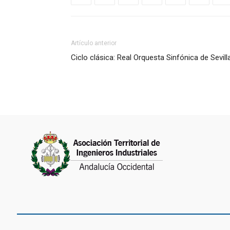
Artículo anterior
Ciclo clásica: Real Orquesta Sinfónica de Sevill