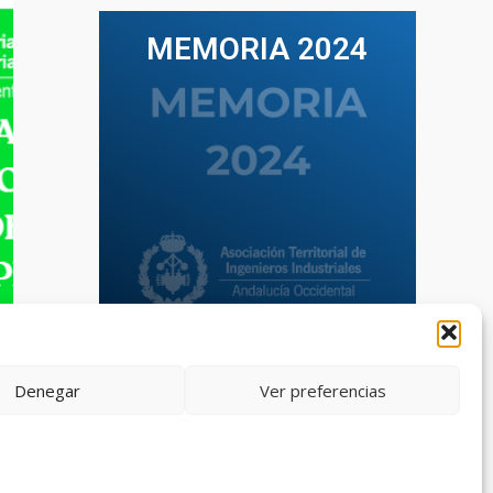
MEMORIA 2024
VER TODAS LAS MEMORIAS
Denegar
Ver preferencias