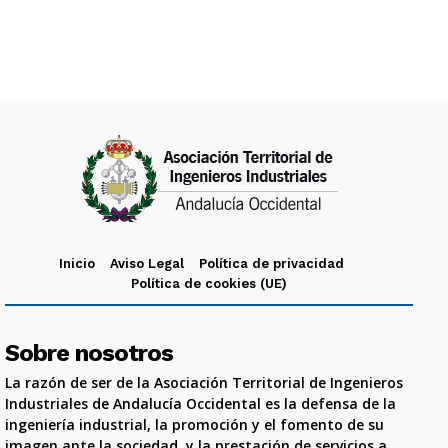
Inicio
Aviso Legal
Política de privacidad
Política de cookies (UE)
Sobre nosotros
La razón de ser de la Asociación Territorial de Ingenieros
Industriales de Andalucía Occidental es la defensa de la
ingeniería industrial, la promoción y el fomento de su
imagen ante la sociedad, y la prestación de servicios a