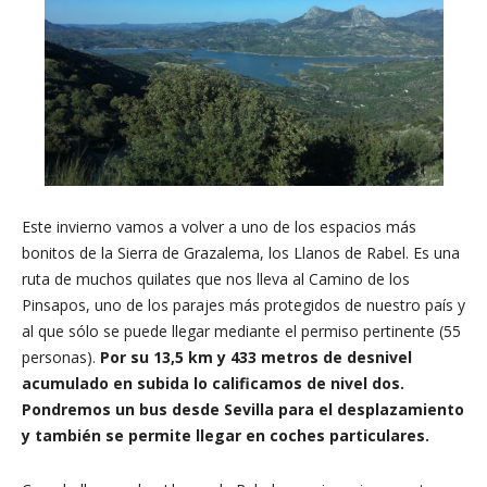
Este invierno vamos a volver a uno de los espacios más
bonitos de la Sierra de Grazalema, los Llanos de Rabel. Es una
ruta de muchos quilates que nos lleva al Camino de los
Pinsapos, uno de los parajes más protegidos de nuestro país y
al que sólo se puede llegar mediante el permiso pertinente (55
personas).
Por su 13,5 km y 433 metros de desnivel
acumulado en subida lo calificamos de nivel dos.
Pondremos un bus desde Sevilla para el desplazamiento
y también se permite llegar en coches particulares.