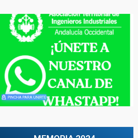
PINCHA PARA UNIRTE