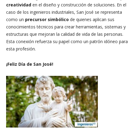
creatividad
en el diseño y construcción de soluciones. En el
caso de los ingenieros industriales, San José se representa
como un
precursor simbólico
de quienes aplican sus
conocimientos técnicos para crear herramientas, sistemas y
estructuras que mejoran la calidad de vida de las personas.
Esta conexión refuerza su papel como un patrón idóneo para
esta profesión.
¡Feliz Día de San José!