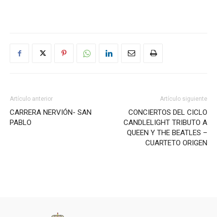
Artículo anterior
Artículo siguiente
CARRERA NERVIÓN- SAN
CONCIERTOS DEL CICLO
PABLO
CANDLELIGHT TRIBUTO A
QUEEN Y THE BEATLES –
CUARTETO ORIGEN