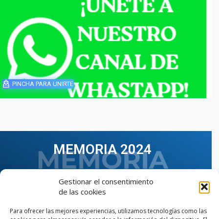
PINCHA PARA UNIRTE
MEMORIA 2024
Gestionar el consentimiento
de las cookies
Para ofrecer las mejores experiencias, utilizamos tecnologías como las