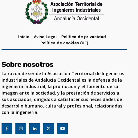
Inicio
Aviso Legal
Política de privacidad
Política de cookies (UE)
Sobre nosotros
La razón de ser de la Asociación Territorial de Ingenieros
Industriales de Andalucía Occidental es la defensa de la
ingeniería industrial, la promoción y el fomento de su
imagen ante la sociedad, y la prestación de servicios a
sus asociados, dirigidos a satisfacer sus necesidades de
desarrollo humano, cultural y profesional, relacionadas
con la ingeniería.