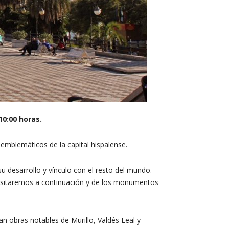
10:00 horas.
emblemáticos de la capital hispalense.
u desarrollo y vínculo con el resto del mundo.
 visitaremos a continuación y de los monumentos
an obras notables de Murillo, Valdés Leal y