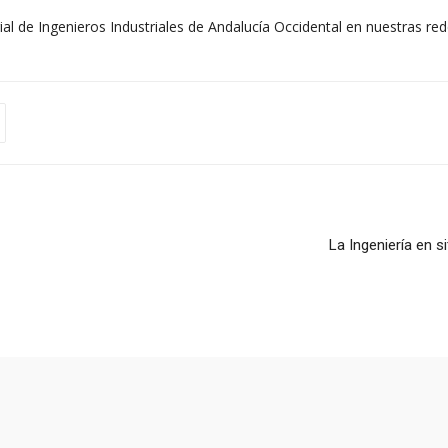
rial de Ingenieros Industriales de Andalucía Occidental en nuestras red
La Ingeniería en s