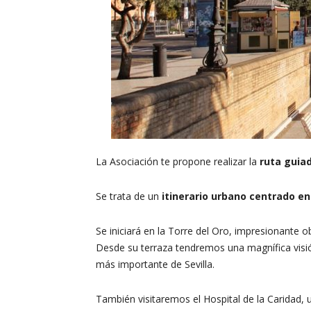
La Asociación te propone realizar la
ruta guiad
Se trata de un
itinerario urbano centrado en 
Se iniciará en la Torre del Oro, impresionante 
Desde su terraza tendremos una magnífica visió
más importante de Sevilla.
También visitaremos el Hospital de la Caridad, 