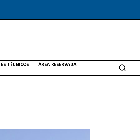
ÉS TÉCNICOS
ÁREA RESERVADA