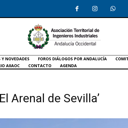
S Y NOVEDADES
FOROS DIÁLOGOS POR ANDALUCÍA
COMIT
IO AIIAOC
CONTACTO
AGENDA
El Arenal de Sevilla’