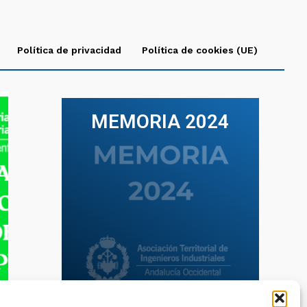
Política de privacidad
Política de cookies (UE)
MEMORIA 2024