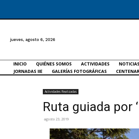
jueves, agosto 6, 2026
INICIO
QUIÉNES SOMOS
ACTIVIDADES
NOTICIA
JORNADAS IIE
GALERÍAS FOTOGRÁFICAS
CENTENAR
Actividades Realizadas
Ruta guiada por ‘
agosto 23, 2019