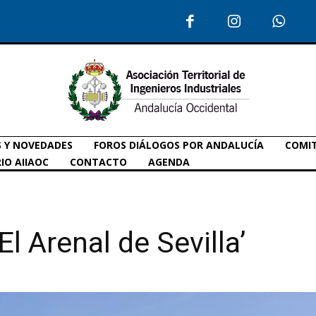
S Y NOVEDADES
FOROS DIÁLOGOS POR ANDALUCÍA
COMIT
IO AIIAOC
CONTACTO
AGENDA
El Arenal de Sevilla’