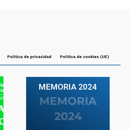
Política de privacidad
Política de cookies (UE)
MEMORIA 2024