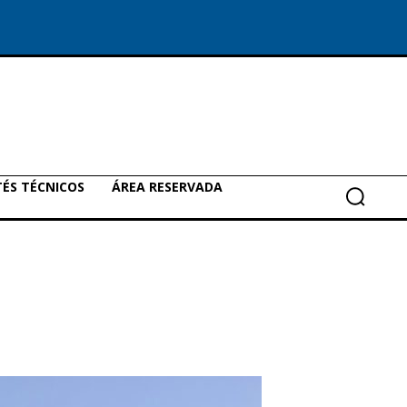
ÉS TÉCNICOS
ÁREA RESERVADA