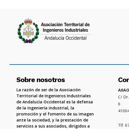
Sobre nosotros
Co
La razón de ser de la Asociación
AIIA
Territorial de Ingenieros Industriales
C/ Dr
de Andalucía Occidental es la defensa
6
de la ingeniería industrial, la
4100
promoción y el fomento de su imagen
ante la sociedad, y la prestación de
Tlf. 
servicios a sus asociados, dirigidos a