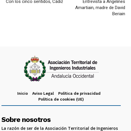
Con los cinco sentidos, Cádiz
Entrevista a Angelines
Amartiain, madre de David
Beriain
Inicio
Aviso Legal
Política de privacidad
Política de cookies (UE)
Sobre nosotros
La razón de ser de la Asociación Territorial de Ingenieros