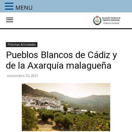
MENU
Próximas Actividades
Pueblos Blancos de Cádiz y
de la Axarquía malagueña
noviembre 25, 2021