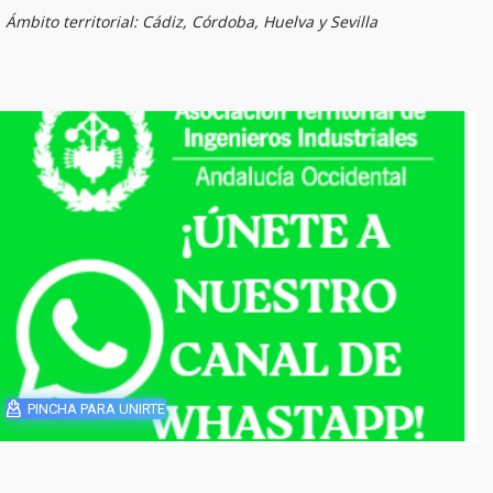
Ámbito territorial: Cádiz, Córdoba, Huelva y Sevilla
PINCHA PARA UNIRTE