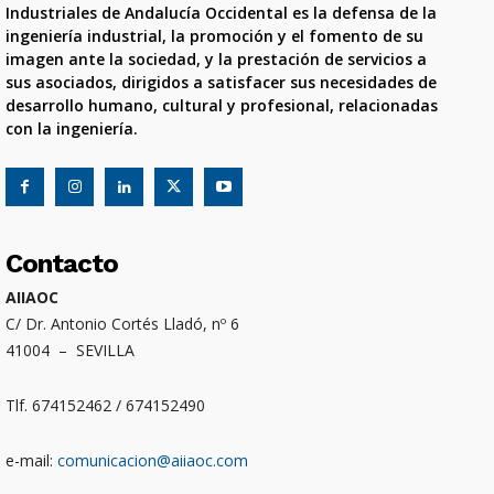
Industriales de Andalucía Occidental es la defensa de la
ingeniería industrial, la promoción y el fomento de su
imagen ante la sociedad, y la prestación de servicios a
sus asociados, dirigidos a satisfacer sus necesidades de
desarrollo humano, cultural y profesional, relacionadas
con la ingeniería.
Contacto
AIIAOC
C/ Dr. Antonio Cortés Lladó, nº 6
41004 – SEVILLA
Tlf. 674152462 / 674152490
e-mail:
comunicacion@aiiaoc.com