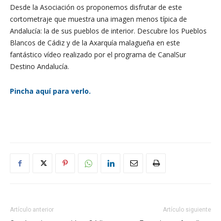
Desde la Asociación os proponemos disfrutar de este
cortometraje que muestra una imagen menos típica de
Andalucía: la de sus pueblos de interior. Descubre los Pueblos
Blancos de Cádiz y de la Axarquía malagueña en este
fantástico vídeo realizado por el programa de CanalSur
Destino Andalucía.
Pincha aquí para verlo.
Artículo anterior
Artículo siguiente