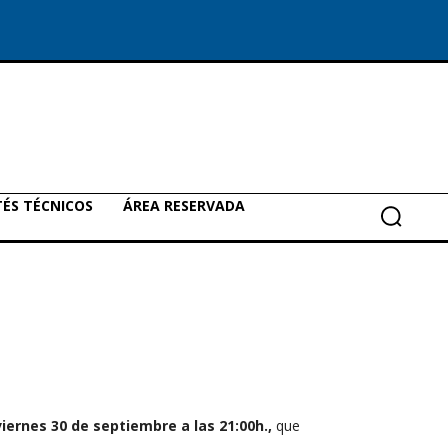
ÉS TÉCNICOS
ÁREA RESERVADA
viernes 30 de septiembre a las 21:00h.,
que