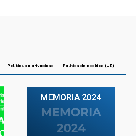
Política de privacidad
Política de cookies (UE)
MEMORIA 2024