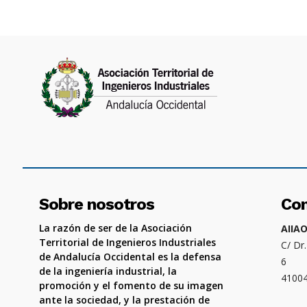
Sobre nosotros
Co
La razón de ser de la Asociación
AIIA
Territorial de Ingenieros Industriales
C/ Dr
de Andalucía Occidental es la defensa
6
de la ingeniería industrial, la
4100
promoción y el fomento de su imagen
ante la sociedad, y la prestación de