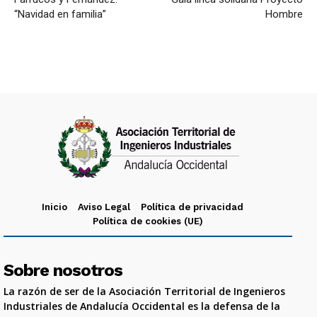
“Navidad en familia”
Hombre
Inicio
Aviso Legal
Política de privacidad
Política de cookies (UE)
Sobre nosotros
La razón de ser de la Asociación Territorial de Ingenieros
Industriales de Andalucía Occidental es la defensa de la