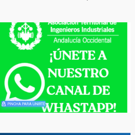
PINCHA PARA UNIRTE