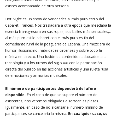
asistes acompañado de otra persona.
Hot Night es un show de variedades al más puro estilo del
Cabaret Francés. Nos trasladara a otra época que mezclaba la
esencia transgresora en sus ropas, sus bailes más sensuales,..
al más puro estilo cabaret con el más puro estilo del
comediante rural de la posguerra de España. Una mezclara de
humor, ilusionismo, habilidades circenses y sobre todo la
música en directo. Una fusión de contenidos adaptados a la
tecnología y a los ritmos del siglo XXI con la participación
directa del público en las acciones artísticas y una ruleta rusa
de emociones y armonías musicales.
El número de participantes dependerá del aforo
disponible.
En el caso de que se supere el número de
asistentes, nos veremos obligados a sortear las plazas.
Igualmente, en caso de no alcanzar el número mínimo de
participantes se cancelaría la misma.
En cualquier caso, se