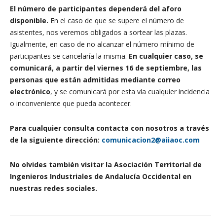
El número de participantes dependerá del aforo
disponible.
En el caso de que se supere el número de
asistentes, nos veremos obligados a sortear las plazas.
Igualmente, en caso de no alcanzar el número mínimo de
participantes se cancelaría la misma.
En cualquier caso, se
comunicará, a partir del viernes 16 de septiembre, las
personas que están admitidas mediante correo
electrónico
, y se comunicará por esta vía cualquier incidencia
o inconveniente que pueda acontecer.
Para cualquier consulta contacta con nosotros a través
de la siguiente dirección:
comunicacion2@aiiaoc.com
No olvides también visitar la Asociación Territorial de
Ingenieros Industriales de Andalucía Occidental en
nuestras redes sociales.