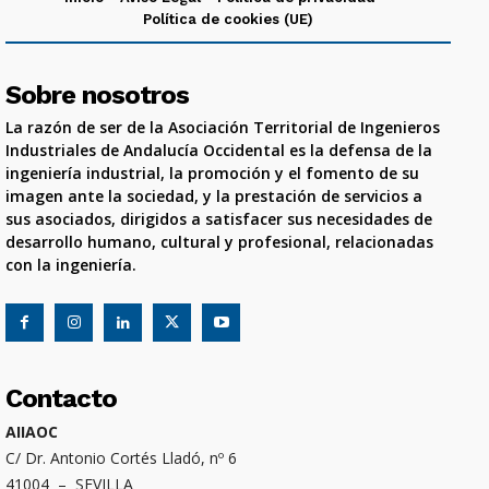
Política de cookies (UE)
Sobre nosotros
La razón de ser de la Asociación Territorial de Ingenieros
Industriales de Andalucía Occidental es la defensa de la
ingeniería industrial, la promoción y el fomento de su
imagen ante la sociedad, y la prestación de servicios a
sus asociados, dirigidos a satisfacer sus necesidades de
desarrollo humano, cultural y profesional, relacionadas
con la ingeniería.
Contacto
AIIAOC
C/ Dr. Antonio Cortés Lladó, nº 6
41004 – SEVILLA