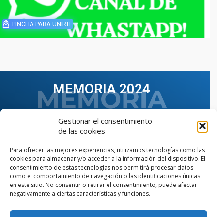
PINCHA PARA UNIRTE
MEMORIA 2024
Gestionar el consentimiento
de las cookies
Para ofrecer las mejores experiencias, utilizamos tecnologías como las
cookies para almacenar y/o acceder a la información del dispositivo. El
consentimiento de estas tecnologías nos permitirá procesar datos
como el comportamiento de navegación o las identificaciones únicas
en este sitio. No consentir o retirar el consentimiento, puede afectar
negativamente a ciertas características y funciones.