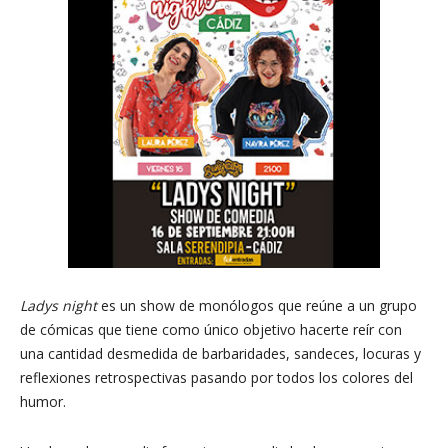
Ladys night
es un show de monólogos que reúne a un grupo
de cómicas que tiene como único objetivo hacerte reír con
una cantidad desmedida de barbaridades, sandeces, locuras y
reflexiones retrospectivas pasando por todos los colores del
humor.