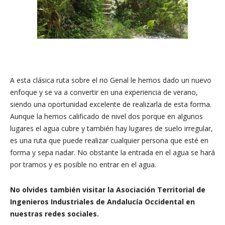
A esta clásica ruta sobre el rio Genal le hemos dado un nuevo
enfoque y se va a convertir en una experiencia de verano,
siendo una oportunidad excelente de realizarla de esta forma.
Aunque la hemos calificado de nivel dos porque en algunos
lugares el agua cubre y también hay lugares de suelo irregular,
es una ruta que puede realizar cualquier persona que esté en
forma y sepa nadar. No obstante la entrada en el agua se hará
por tramos y es posible no entrar en el agua.
No olvides también visitar la Asociación Territorial de
Ingenieros Industriales de Andalucía Occidental en
nuestras redes sociales.