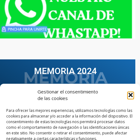
PINCHA PARA UNIRTE
MEMORIA 2024
Gestionar el consentimiento
de las cookies
Para ofrecer las mejores experiencias, utilizamos tecnologías como las
cookies para almacenar y/o acceder a la información del dispositivo. El
consentimiento de estas tecnologías nos permitirá procesar datos
como el comportamiento de navegación o las identificaciones únicas
en este sitio. No consentir o retirar el consentimiento, puede afectar
negativamente a ciertas características y funciones.