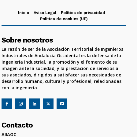
Inicio
Aviso Legal
Política de privacidad
Política de cookies (UE)
Sobre nosotros
La razón de ser de la Asociación Territorial de Ingenieros
Industriales de Andalucía Occidental es la defensa de la
ingeniería industrial, la promoción y el fomento de su
imagen ante la sociedad, y la prestación de servicios a
sus asociados, dirigidos a satisfacer sus necesidades de
desarrollo humano, cultural y profesional, relacionadas
con la ingeniería.
Contacto
AIIAOC