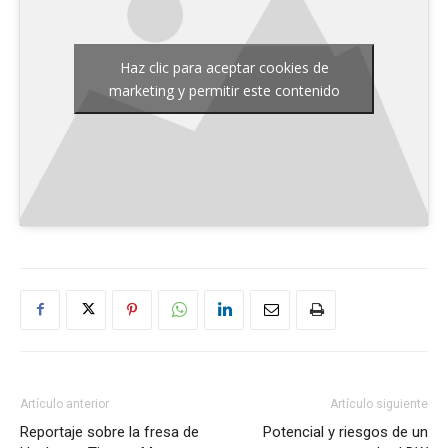
Haz clic para aceptar cookies de
marketing y permitir este contenido
Artículo anterior
Artículo siguiente
Reportaje sobre la fresa de
Potencial y riesgos de un