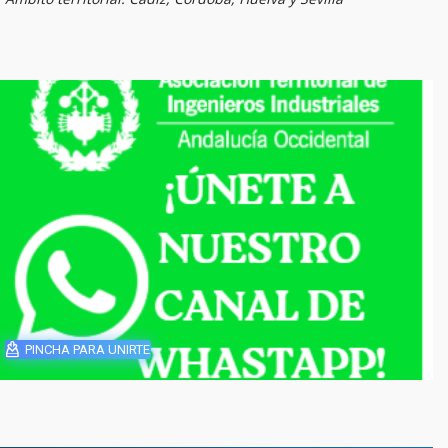
PINCHA PARA UNIRTE