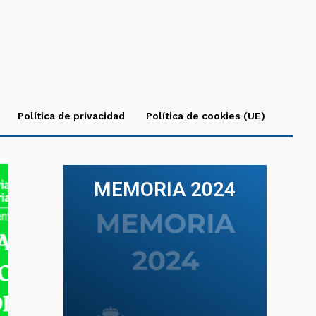
Política de privacidad
Política de cookies (UE)
MEMORIA 2024