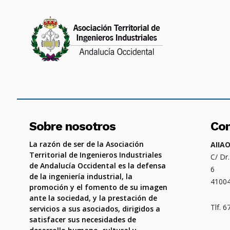
Sobre nosotros
Co
La razón de ser de la Asociación
AIIA
Territorial de Ingenieros Industriales
C/ Dr
de Andalucía Occidental es la defensa
6
de la ingeniería industrial, la
4100
promoción y el fomento de su imagen
ante la sociedad, y la prestación de
Tlf. 
servicios a sus asociados, dirigidos a
satisfacer sus necesidades de