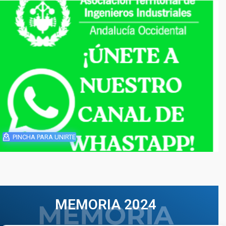
PINCHA PARA UNIRTE
MEMORIA 2024