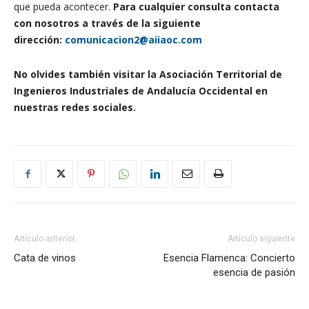
que pueda acontecer.
Para cualquier consulta contacta
con nosotros a través de la siguiente
dirección:
comunicacion2@aiiaoc.com
No olvides también visitar la Asociación Territorial de
Ingenieros Industriales de Andalucía Occidental en
nuestras redes sociales.
Artículo anterior
Artículo siguiente
Cata de vinos
Esencia Flamenca: Concierto
esencia de pasión