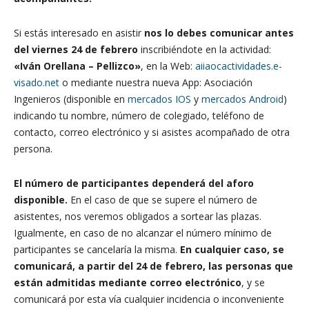
Si estás interesado en asistir
nos lo debes comunicar antes
del viernes 24 de febrero
inscribiéndote en la actividad:
«Iván Orellana – Pellizco»
, en la Web:
aiiaocactividades.e-
visado.net
o mediante nuestra nueva App: Asociación
Ingenieros (disponible en
mercados IOS
y
mercados Android
)
indicando tu nombre, número de colegiado, teléfono de
contacto, correo electrónico y si asistes acompañado de otra
persona.
El número de participantes dependerá del aforo
disponible.
En el caso de que se supere el número de
asistentes, nos veremos obligados a sortear las plazas.
Igualmente, en caso de no alcanzar el número mínimo de
participantes se cancelaría la misma.
En cualquier caso, se
comunicará, a partir del 24 de febrero, las personas que
están admitidas mediante correo electrónico
, y se
comunicará por esta vía cualquier incidencia o inconveniente