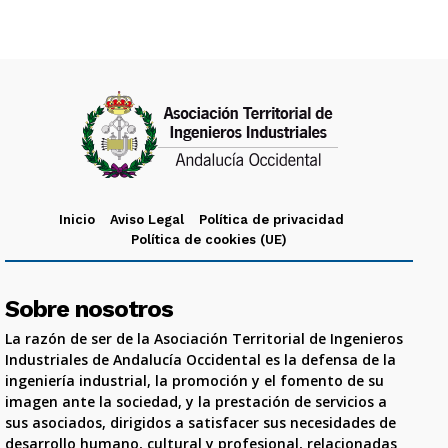
Inicio
Aviso Legal
Política de privacidad
Política de cookies (UE)
Sobre nosotros
La razón de ser de la Asociación Territorial de Ingenieros
Industriales de Andalucía Occidental es la defensa de la
ingeniería industrial, la promoción y el fomento de su
imagen ante la sociedad, y la prestación de servicios a
sus asociados, dirigidos a satisfacer sus necesidades de
desarrollo humano, cultural y profesional, relacionadas