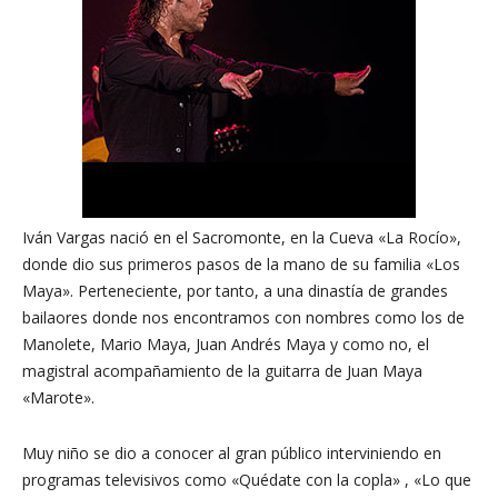
Iván Vargas nació en el Sacromonte, en la Cueva «La Rocío»,
donde dio sus primeros pasos de la mano de su familia «Los
Maya». Perteneciente, por tanto, a una dinastía de grandes
bailaores donde nos encontramos con nombres como los de
Manolete, Mario Maya, Juan Andrés Maya y como no, el
magistral acompañamiento de la guitarra de Juan Maya
«Marote».
Muy niño se dio a conocer al gran público interviniendo en
programas televisivos como «Quédate con la copla» , «Lo que