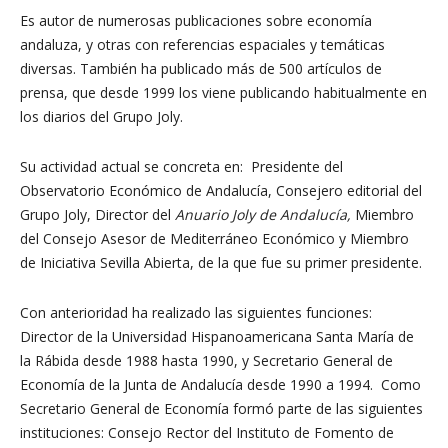
Es autor de numerosas publicaciones sobre economía
andaluza, y otras con referencias espaciales y temáticas
diversas. También ha publicado más de 500 artículos de
prensa, que desde 1999 los viene publicando habitualmente en
los diarios del Grupo Joly.
Su actividad actual se concreta en: Presidente del
Observatorio Económico de Andalucía, Consejero editorial del
Grupo Joly, Director del
Anuario Joly de Andalucía,
Miembro
del Consejo Asesor de Mediterráneo Económico y Miembro
de Iniciativa Sevilla Abierta, de la que fue su primer presidente.
Con anterioridad ha realizado las siguientes funciones:
Director de la Universidad Hispanoamericana Santa María de
la Rábida desde 1988 hasta 1990, y Secretario General de
Economía de la Junta de Andalucía desde 1990 a 1994. Como
Secretario General de Economía formó parte de las siguientes
instituciones: Consejo Rector del Instituto de Fomento de