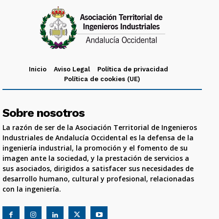
Inicio
Aviso Legal
Política de privacidad
Política de cookies (UE)
Sobre nosotros
La razón de ser de la Asociación Territorial de Ingenieros
Industriales de Andalucía Occidental es la defensa de la
ingeniería industrial, la promoción y el fomento de su
imagen ante la sociedad, y la prestación de servicios a
sus asociados, dirigidos a satisfacer sus necesidades de
desarrollo humano, cultural y profesional, relacionadas
con la ingeniería.