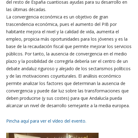
del resto de España cuantiosas ayudas para su desarrollo en
las últimas décadas.
La convergencia económica es un objetivo de gran
trascendencia económica, pues el aumento del PIB por
habitante mejora el nivel y la calidad de vida, aumenta el
empleo, propicia más oportunidades para los jóvenes y es la
base de la recaudación fiscal que permite mejorar los servicios
públicos. Por tanto, la ausencia de convergencia en el medio
plazo y la posibilidad de corregirla debería ser el centro de un
debate andaluz riguroso y alejado de los sectarismos políticos
y de las motivaciones coyunturales. El análisis económico
permite analizar los factores que determinan la ausencia de
convergencia y puede dar luz sobre las transformaciones que
deben producirse (y sus costes) para que Andalucía pueda
alcanzar un nivel de desarrollo semejante a la media europea.
Pincha aquí para ver el vídeo del evento.