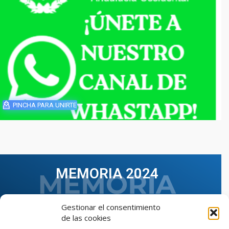
PINCHA PARA UNIRTE
MEMORIA 2024
Gestionar el consentimiento
de las cookies