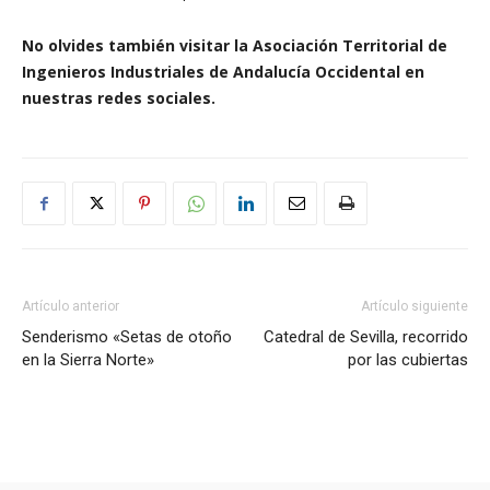
No olvides también visitar la Asociación Territorial de
Ingenieros Industriales de Andalucía Occidental en
nuestras redes sociales.
Artículo anterior
Artículo siguiente
Senderismo «Setas de otoño
Catedral de Sevilla, recorrido
en la Sierra Norte»
por las cubiertas