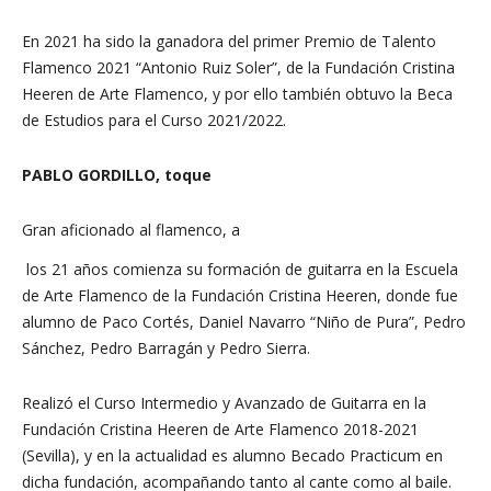
En 2021 ha sido la ganadora del primer Premio de Talento
Flamenco 2021 “Antonio Ruiz Soler”, de la Fundación Cristina
Heeren de Arte Flamenco, y por ello también obtuvo la Beca
de Estudios para el Curso 2021/2022.
PABLO GORDILLO, toque
Gran aficionado al flamenco, a
los 21 años comienza su formación de guitarra en la Escuela
de Arte Flamenco de la Fundación Cristina Heeren, donde fue
alumno de Paco Cortés, Daniel Navarro “Niño de Pura”, Pedro
Sánchez, Pedro Barragán y Pedro Sierra.
Realizó el Curso Intermedio y Avanzado de Guitarra en la
Fundación Cristina Heeren de Arte Flamenco 2018-2021
(Sevilla), y en la actualidad es alumno Becado Practicum en
dicha fundación, acompañando tanto al cante como al baile.