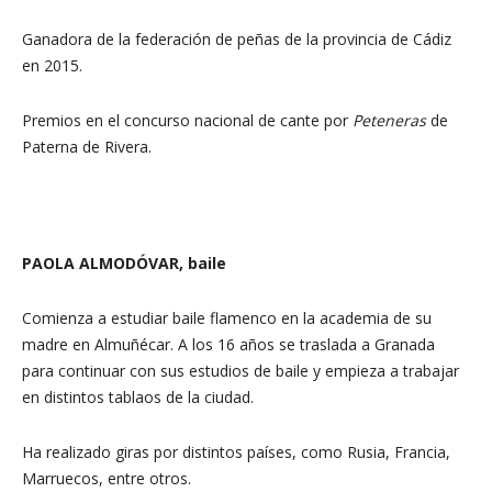
Ganadora de la federación de peñas de la provincia de Cádiz
en 2015.
Premios en el concurso nacional de cante por
Peteneras
de
Paterna de Rivera.
PAOLA ALMODÓVAR, baile
Comienza a estudiar baile flamenco en la academia de su
madre en Almuñécar. A los 16 años se traslada a Granada
para continuar con sus estudios de baile y empieza a trabajar
en distintos tablaos de la ciudad.
Ha realizado giras por distintos países, como Rusia, Francia,
Marruecos, entre otros.