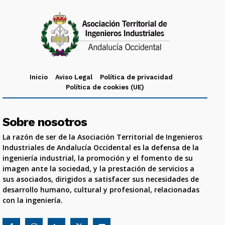
Inicio
Aviso Legal
Política de privacidad
Política de cookies (UE)
Sobre nosotros
La razón de ser de la Asociación Territorial de Ingenieros
Industriales de Andalucía Occidental es la defensa de la
ingeniería industrial, la promoción y el fomento de su
imagen ante la sociedad, y la prestación de servicios a
sus asociados, dirigidos a satisfacer sus necesidades de
desarrollo humano, cultural y profesional, relacionadas
con la ingeniería.