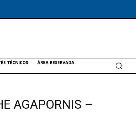
ÉS TÉCNICOS
ÁREA RESERVADA
THE AGAPORNIS –