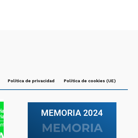
Política de privacidad
Política de cookies (UE)
MEMORIA 2024