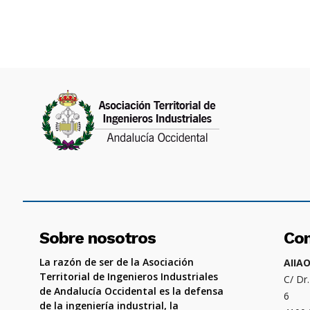
Sobre nosotros
Co
La razón de ser de la Asociación
AIIA
Territorial de Ingenieros Industriales
C/ Dr
de Andalucía Occidental es la defensa
6
de la ingeniería industrial, la