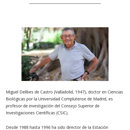
_________________________________________
Miguel Delibes de Castro (Valladolid, 1947), doctor en Ciencias
Biológicas por la Universidad Complutense de Madrid, es
profesor de investigación del Consejo Superior de
Investigaciones Científicas (CSIC).
Desde 1988 hasta 1996 ha sido director de la Estación