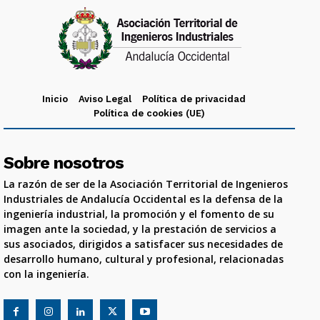
Inicio
Aviso Legal
Política de privacidad
Política de cookies (UE)
Sobre nosotros
La razón de ser de la Asociación Territorial de Ingenieros
Industriales de Andalucía Occidental es la defensa de la
ingeniería industrial, la promoción y el fomento de su
imagen ante la sociedad, y la prestación de servicios a
sus asociados, dirigidos a satisfacer sus necesidades de
desarrollo humano, cultural y profesional, relacionadas
con la ingeniería.