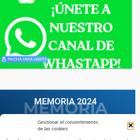
PINCHA PARA UNIRTE
MEMORIA 2024
Gestionar el consentimiento
de las cookies