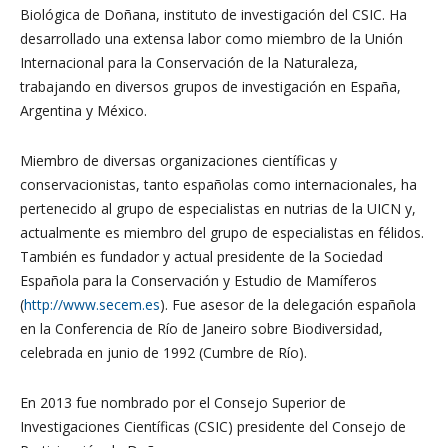
Biológica de Doñana, instituto de investigación del CSIC. Ha
desarrollado una extensa labor como miembro de la Unión
Internacional para la Conservación de la Naturaleza,
trabajando en diversos grupos de investigación en España,
Argentina y México.
Miembro de diversas organizaciones científicas y
conservacionistas, tanto españolas como internacionales, ha
pertenecido al grupo de especialistas en nutrias de la UICN y,
actualmente es miembro del grupo de especialistas en félidos.
También es fundador y actual presidente de la Sociedad
Española para la Conservación y Estudio de Mamíferos
(
http://www.secem.es
). Fue asesor de la delegación española
en la Conferencia de Río de Janeiro sobre Biodiversidad,
celebrada en junio de 1992 (Cumbre de Río).
En 2013 fue nombrado por el Consejo Superior de
Investigaciones Científicas (CSIC) presidente del Consejo de