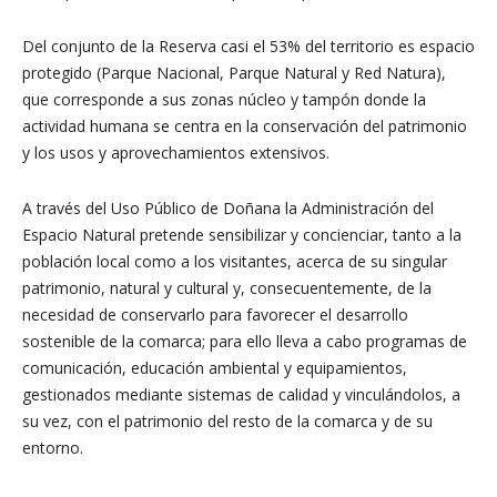
Del conjunto de la Reserva casi el 53% del territorio es espacio
protegido (Parque Nacional, Parque Natural y Red Natura),
que corresponde a sus zonas núcleo y tampón donde la
actividad humana se centra en la conservación del patrimonio
y los usos y aprovechamientos extensivos.
A través del Uso Público de Doñana la Administración del
Espacio Natural pretende sensibilizar y concienciar, tanto a la
población local como a los visitantes, acerca de su singular
patrimonio, natural y cultural y, consecuentemente, de la
necesidad de conservarlo para favorecer el desarrollo
sostenible de la comarca; para ello lleva a cabo programas de
comunicación, educación ambiental y equipamientos,
gestionados mediante sistemas de calidad y vinculándolos, a
su vez, con el patrimonio del resto de la comarca y de su
entorno.