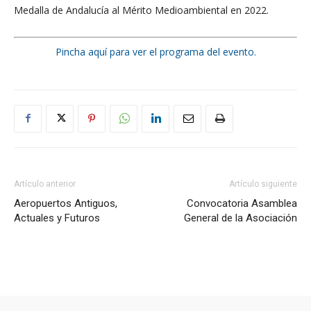
Medalla de Andalucía al Mérito Medioambiental en 2022.
Pincha aquí para ver el programa del evento.
Artículo anterior
Artículo siguiente
Aeropuertos Antiguos,
Convocatoria Asamblea
Actuales y Futuros
General de la Asociación