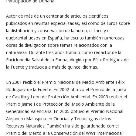
Participación de Doñana.
Autor de más de un centenar de artículos científicos,
publicados en revistas especializadas, así como de libros sobre
la distribución y conservación de la nutria, el lince y el
quebrantahuesos en España, ha escrito también numerosas
obras de divulgación sobre temas relacionados con la
naturaleza. Durante tres años trabajó como redactor de la
Enciclopedia Salvat de la Fauna, dirigida por Félix Rodríguez de
la Fuente y traducida a más de quince idiomas.
En 2001 recibió el Premio Nacional de Medio Ambiente Félix
Rodríguez de la Fuente. En 2002 obtuvo el Premio de la Junta
de Castilla y León de Protección Ambiental. En 2003 recibió el
Premio Jaime I de Protección del Medio Ambiente de la
Generalidad Valenciana. En 2005 obtuvo el Premio Nacional
Alejandro Malaspina en Ciencias y Tecnologías de los
Recursos Naturales. También ha sido galardonado con el
Premio del Mérito a la Conservación del WWF internacional.