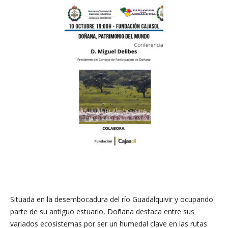
Situada en la desembocadura del río Guadalquivir y ocupando
parte de su antiguo estuario, Doñana destaca entre sus
variados ecosistemas por ser un humedal clave en las rutas