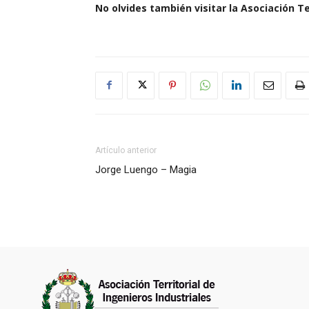
No olvides también visitar la Asociación Te
Artículo anterior
Jorge Luengo – Magia