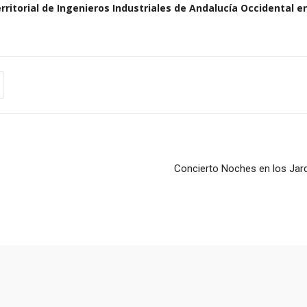
rritorial de Ingenieros Industriales de Andalucía Occidental e
Concierto Noches en los Jar