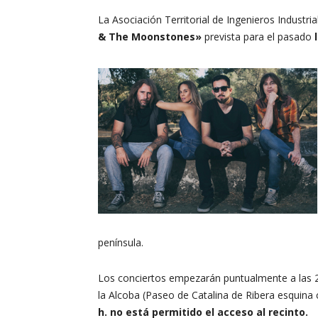
La Asociación Territorial de Ingenieros Industria
& The Moonstones
»
prevista para el pasado
península.
Los conciertos empezarán puntualmente a las 22
la Alcoba (Paseo de Catalina de Ribera esquina 
h. no está permitido el acceso al recinto.