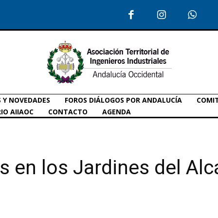
S Y NOVEDADES
FOROS DIÁLOGOS POR ANDALUCÍA
COMIT
IO AIIAOC
CONTACTO
AGENDA
 en los Jardines del Alc