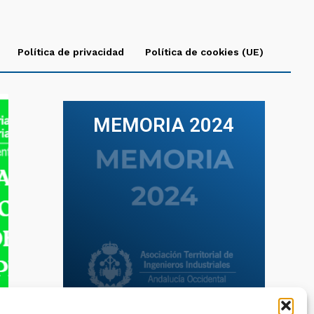
Política de privacidad
Política de cookies (UE)
MEMORIA 2024