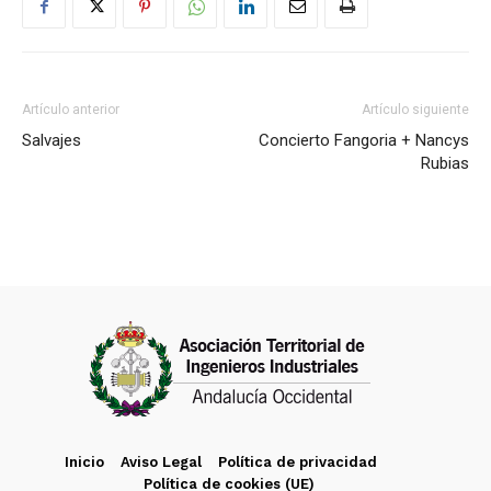
Artículo anterior
Artículo siguiente
Salvajes
Concierto Fangoria + Nancys
Rubias
Inicio
Aviso Legal
Política de privacidad
Política de cookies (UE)