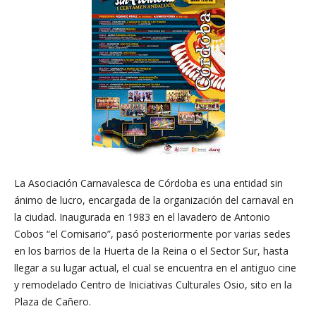
La Asociación Carnavalesca de Córdoba es una entidad sin
ánimo de lucro, encargada de la organización del carnaval en
la ciudad. Inaugurada en 1983 en el lavadero de Antonio
Cobos “el Comisario”, pasó posteriormente por varias sedes
en los barrios de la Huerta de la Reina o el Sector Sur, hasta
llegar a su lugar actual, el cual se encuentra en el antiguo cine
y remodelado Centro de Iniciativas Culturales Osio, sito en la
Plaza de Cañero.