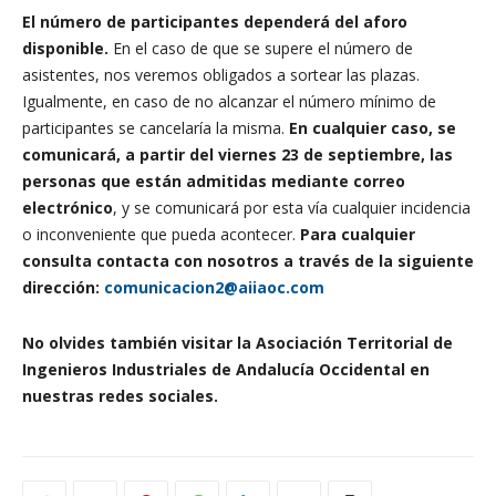
El número de participantes dependerá del aforo
disponible.
En el caso de que se supere el número de
asistentes, nos veremos obligados a sortear las plazas.
Igualmente, en caso de no alcanzar el número mínimo de
participantes se cancelaría la misma.
En cualquier caso, se
comunicará, a partir del viernes 23 de septiembre, las
personas que están admitidas mediante correo
electrónico
, y se comunicará por esta vía cualquier incidencia
o inconveniente que pueda acontecer.
Para cualquier
consulta contacta con nosotros a través de la siguiente
dirección:
comunicacion2@aiiaoc.com
No olvides también visitar la Asociación Territorial de
Ingenieros Industriales de Andalucía Occidental en
nuestras redes sociales.