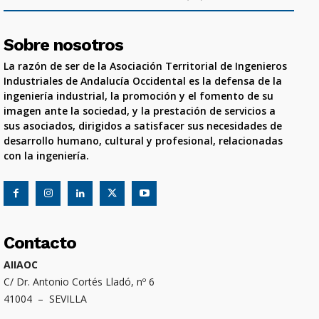
Sobre nosotros
La razón de ser de la Asociación Territorial de Ingenieros
Industriales de Andalucía Occidental es la defensa de la
ingeniería industrial, la promoción y el fomento de su
imagen ante la sociedad, y la prestación de servicios a
sus asociados, dirigidos a satisfacer sus necesidades de
desarrollo humano, cultural y profesional, relacionadas
con la ingeniería.
Contacto
AIIAOC
C/ Dr. Antonio Cortés Lladó, nº 6
41004 – SEVILLA