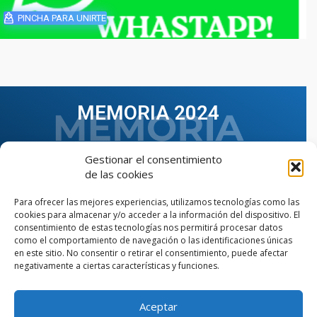
PINCHA PARA UNIRTE
MEMORIA 2024
Gestionar el consentimiento
de las cookies
Para ofrecer las mejores experiencias, utilizamos tecnologías como las
cookies para almacenar y/o acceder a la información del dispositivo. El
consentimiento de estas tecnologías nos permitirá procesar datos
como el comportamiento de navegación o las identificaciones únicas
en este sitio. No consentir o retirar el consentimiento, puede afectar
negativamente a ciertas características y funciones.
Aceptar