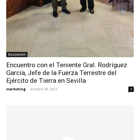
Asociación
Encuentro con el Teniente Gral. Rodríguez
García, Jefe de la Fuerza Terrestre del
Ejército de Tierra en Sevilla
marketing
-
octubre 30, 2021
0