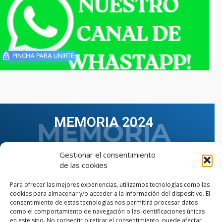
PINCHA PARA UNIRTE
MEMORIA 2024
Gestionar el consentimiento
de las cookies
Para ofrecer las mejores experiencias, utilizamos tecnologías como las
cookies para almacenar y/o acceder a la información del dispositivo. El
consentimiento de estas tecnologías nos permitirá procesar datos
como el comportamiento de navegación o las identificaciones únicas
en este sitio. No consentir o retirar el consentimiento, puede afectar