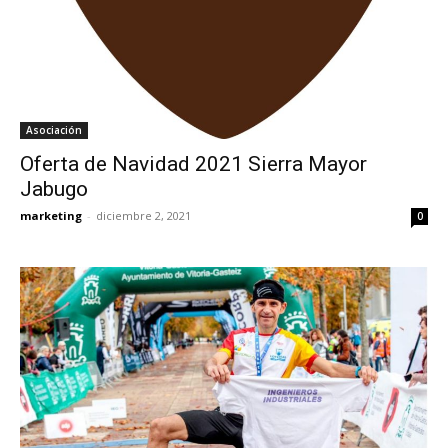
Asociación
Oferta de Navidad 2021 Sierra Mayor
Jabugo
marketing
-
diciembre 2, 2021
0