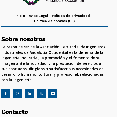
Inicio
Aviso Legal
Política de privacidad
Política de cookies (UE)
Sobre nosotros
La razón de ser de la Asociación Territorial de Ingenieros
Industriales de Andalucía Occidental es la defensa de la
ingeniería industrial, la promoción y el fomento de su
imagen ante la sociedad, y la prestación de servicios a
sus asociados, dirigidos a satisfacer sus necesidades de
desarrollo humano, cultural y profesional, relacionadas
con la ingeniería.
Contacto