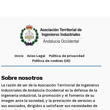
Inicio
Aviso Legal
Política de privacidad
Política de cookies (UE)
Sobre nosotros
La razón de ser de la Asociación Territorial de Ingenieros
Industriales de Andalucía Occidental es la defensa de la
ingeniería industrial, la promoción y el fomento de su
imagen ante la sociedad, y la prestación de servicios a
sus asociados, dirigidos a satisfacer sus necesidades de