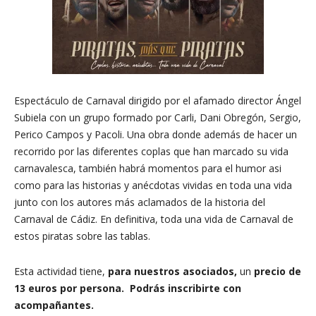
Espectáculo de Carnaval dirigido por el afamado director Ángel
Subiela con un grupo formado por Carli, Dani Obregón, Sergio,
Perico Campos y Pacoli. Una obra donde además de hacer un
recorrido por las diferentes coplas que han marcado su vida
carnavalesca, también habrá momentos para el humor asi
como para las historias y anécdotas vividas en toda una vida
junto con los autores más aclamados de la historia del
Carnaval de Cádiz. En definitiva, toda una vida de Carnaval de
estos piratas sobre las tablas.
Esta actividad tiene,
para nuestros asociados,
un
precio de
13
euros por persona
. Podrás inscribirte con
acompañantes.