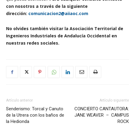
con nosotros a través de la siguiente
dirección:
comunicacion2@aiiaoc.com
No olvides también visitar la Asociación Territorial de
Ingenieros Industriales de Andalucía Occidental en
nuestras redes sociales.
Artículo anterior
Artículo siguiente
Senderismo: Torcal y Canuto
CONCIERTO CANTAUTORA:
de la Utrera con los baños de
JANE WEAVER – CAMPUS
la Hedionda
ROCK