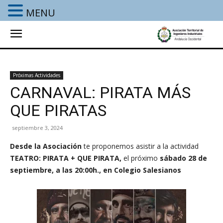
MENU
Próximas Actividades
CARNAVAL: PIRATA MÁS
QUE PIRATAS
septiembre 3, 2024
Desde la Asociación
te proponemos asistir a la actividad
TEATRO: PIRATA + QUE PIRATA
,
el próximo
sábado 28
de
septiembre, a las 20:00h., en Colegio Salesianos