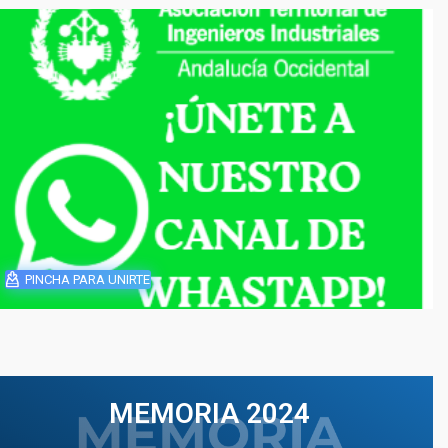
PINCHA PARA UNIRTE
MEMORIA 2024