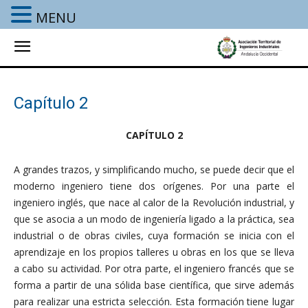
MENU
Capítulo 2
CAPÍTULO 2
A grandes trazos, y simplificando mucho, se puede decir que el
moderno ingeniero tiene dos orígenes. Por una parte el
ingeniero inglés, que nace al calor de la Revolución industrial, y
que se asocia a un modo de ingeniería ligado a la práctica, sea
industrial o de obras civiles, cuya formación se inicia con el
aprendizaje en los propios talleres u obras en los que se lleva
a cabo su actividad. Por otra parte, el ingeniero francés que se
forma a partir de una sólida base científica, que sirve además
para realizar una estricta selección. Esta formación tiene lugar