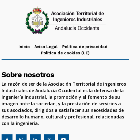
Inicio
Aviso Legal
Política de privacidad
Política de cookies (UE)
Sobre nosotros
La razón de ser de la Asociación Territorial de Ingenieros
Industriales de Andalucía Occidental es la defensa de la
ingeniería industrial, la promoción y el fomento de su
imagen ante la sociedad, y la prestación de servicios a
sus asociados, dirigidos a satisfacer sus necesidades de
desarrollo humano, cultural y profesional, relacionadas
con la ingeniería.