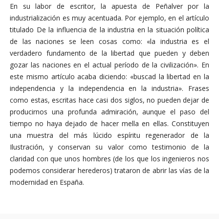
En su labor de escritor, la apuesta de Peñalver por la
industrialización es muy acentuada. Por ejemplo, en el artículo
titulado De la influencia de la industria en la situación política
de las naciones se leen cosas como: «la industria es el
verdadero fundamento de la libertad que pueden y deben
gozar las naciones en el actual período de la civilización». En
este mismo artículo acaba diciendo: «buscad la libertad en la
independencia y la independencia en la industria». Frases
como estas, escritas hace casi dos siglos, no pueden dejar de
producirnos una profunda admiración, aunque el paso del
tiempo no haya dejado de hacer mella en ellas. Constituyen
una muestra del más lúcido espíritu regenerador de la
Ilustración, y conservan su valor como testimonio de la
claridad con que unos hombres (de los que los ingenieros nos
podemos considerar herederos) trataron de abrir las vías de la
modernidad en España.