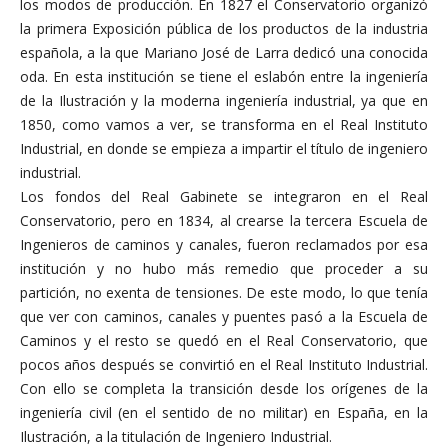
los modos de producción. En 1827 el Conservatorio organizó
la primera Exposición pública de los productos de la industria
española, a la que Mariano José de Larra dedicó una conocida
oda. En esta institución se tiene el eslabón entre la ingeniería
de la Ilustración y la moderna ingeniería industrial, ya que en
1850, como vamos a ver, se transforma en el Real Instituto
Industrial, en donde se empieza a impartir el título de ingeniero
industrial.
Los fondos del Real Gabinete se integraron en el Real
Conservatorio, pero en 1834, al crearse la tercera Escuela de
Ingenieros de caminos y canales, fueron reclamados por esa
institución y no hubo más remedio que proceder a su
partición, no exenta de tensiones. De este modo, lo que tenía
que ver con caminos, canales y puentes pasó a la Escuela de
Caminos y el resto se quedó en el Real Conservatorio, que
pocos años después se convirtió en el Real Instituto Industrial.
Con ello se completa la transición desde los orígenes de la
ingeniería civil (en el sentido de no militar) en España, en la
Ilustración, a la titulación de Ingeniero Industrial.