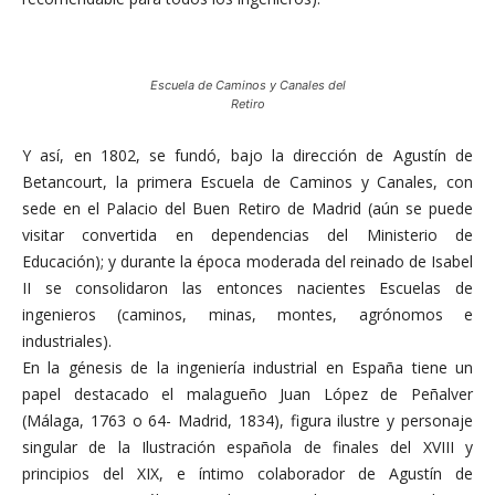
Escuela de Caminos y Canales del
Retiro
Y así, en 1802, se fundó, bajo la dirección de Agustín de
Betancourt, la primera Escuela de Caminos y Canales, con
sede en el Palacio del Buen Retiro de Madrid (aún se puede
visitar convertida en dependencias del Ministerio de
Educación); y durante la época moderada del reinado de Isabel
II se consolidaron las entonces nacientes Escuelas de
ingenieros (caminos, minas, montes, agrónomos e
industriales).
En la génesis de la ingeniería industrial en España tiene un
papel destacado el malagueño Juan López de Peñalver
(Málaga, 1763 o 64- Madrid, 1834), figura ilustre y personaje
singular de la Ilustración española de finales del XVIII y
principios del XIX, e íntimo colaborador de Agustín de