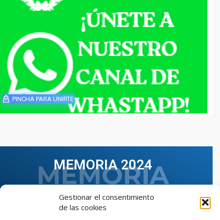
PINCHA PARA UNIRTE
MEMORIA 2024
Gestionar el consentimiento
de las cookies