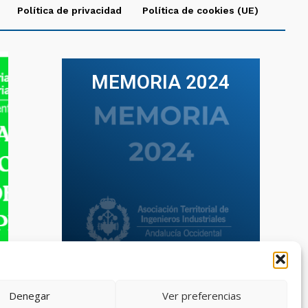
Política de privacidad
Política de cookies (UE)
MEMORIA 2024
VER TODAS LAS MEMORIAS
Denegar
Ver preferencias