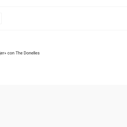
jer» con The Donelles