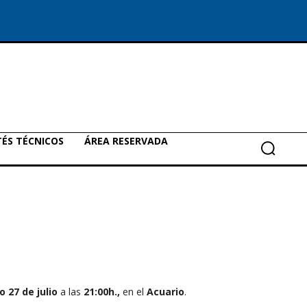
ÉS TÉCNICOS
ÁREA RESERVADA
o 27
de julio
a las
21:00h.,
en el
Acuario
.