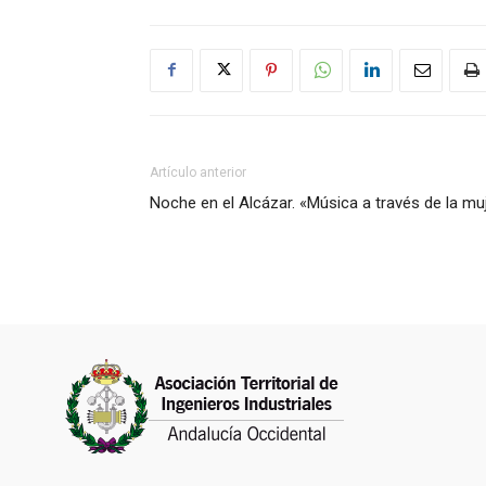
Artículo anterior
Noche en el Alcázar. «Música a través de la mu