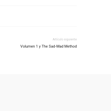
Artículo siguiente
Volumen 1 y The Sad-Mad Method