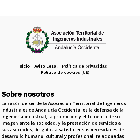
Inicio
Aviso Legal
Política de privacidad
Política de cookies (UE)
Sobre nosotros
La razón de ser de la Asociación Territorial de Ingenieros
Industriales de Andalucía Occidental es la defensa de la
ingeniería industrial, la promoción y el fomento de su
imagen ante la sociedad, y la prestación de servicios a
sus asociados, dirigidos a satisfacer sus necesidades de
desarrollo humano, cultural y profesional, relacionadas