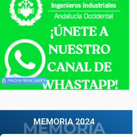
PINCHA PARA UNIRTE
MEMORIA 2024