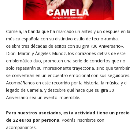
Camela, la banda que ha marcado un antes y un después en la
música española con su distintivo estilo de tecno-rumba,
celebra tres décadas de éxitos con su gira «30 Aniversario».
Dioni Martín y Ángeles Muñoz, los corazones detrás de este
emblemático dúo, prometen una serie de conciertos que no
solo repasarán su impresionante trayectoria, sino que también
se convertirán en un encuentro emocional con sus seguidores.
Acompáñanos en este recorrido por la historia, la música y el
legado de Camela, y descubre qué hace que su gira 30
Aniversario sea un evento imperdible.
Para nuestros asociados, esta actividad tiene un precio
de 22 euros por persona
. Podrás inscribirte con
acompañantes.