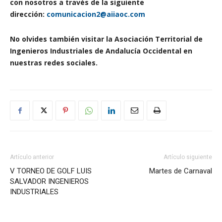
con nosotros a través de la siguiente
dirección:
comunicacion2@aiiaoc.com
No olvides también visitar la Asociación Territorial de
Ingenieros Industriales de Andalucía Occidental en
nuestras redes sociales.
Artículo anterior
Artículo siguiente
V TORNEO DE GOLF LUIS
Martes de Carnaval
SALVADOR INGENIEROS
INDUSTRIALES