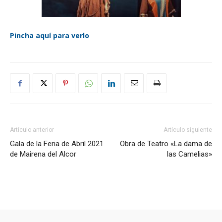
Pincha aquí para verlo
Artículo anterior
Artículo siguiente
Gala de la Feria de Abril 2021
Obra de Teatro «La dama de
de Mairena del Alcor
las Camelias»