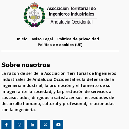
Inicio
Aviso Legal
Política de privacidad
Política de cookies (UE)
Sobre nosotros
La razón de ser de la Asociación Territorial de Ingenieros
Industriales de Andalucía Occidental es la defensa de la
ingeniería industrial, la promoción y el fomento de su
imagen ante la sociedad, y la prestación de servicios a
sus asociados, dirigidos a satisfacer sus necesidades de
desarrollo humano, cultural y profesional, relacionadas
con la ingeniería.