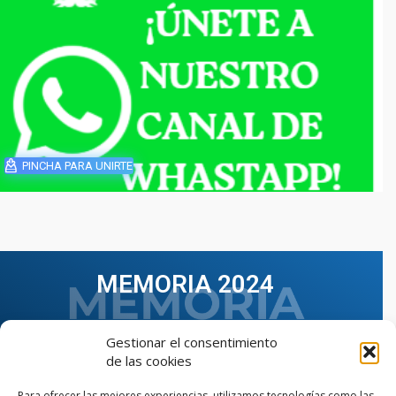
PINCHA PARA UNIRTE
MEMORIA 2024
Gestionar el consentimiento
de las cookies
Para ofrecer las mejores experiencias, utilizamos tecnologías como las