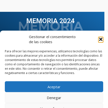
MEMORIA 2024
Gestionar el consentimiento
de las cookies
Para ofrecer las mejores experiencias, utilizamos tecnologías como las
cookies para almacenar y/o acceder a la información del dispositivo. El
consentimiento de estas tecnologías nos permitirá procesar datos
como el comportamiento de navegación o las identificaciones únicas
en este sitio. No consentir o retirar el consentimiento, puede afectar
negativamente a ciertas características y funciones.
Aceptar
VER TODAS LAS MEMORIAS
Denegar