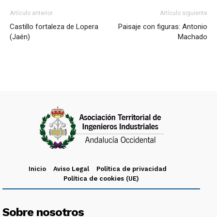
Artículo anterior
Artículo siguiente
Castillo fortaleza de Lopera
Paisaje con figuras: Antonio
(Jaén)
Machado
Inicio
Aviso Legal
Política de privacidad
Política de cookies (UE)
Sobre nosotros