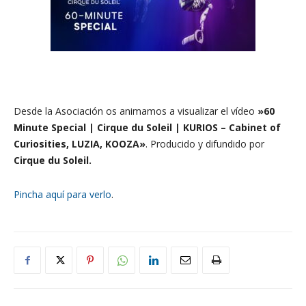
Desde la Asociación os animamos a visualizar el vídeo
»60
Minute Special | Cirque du Soleil | KURIOS – Cabinet of
Curiosities, LUZIA, KOOZA»
. Producido
y difundido por
Cirque du Soleil.
Pincha aquí para verlo
.