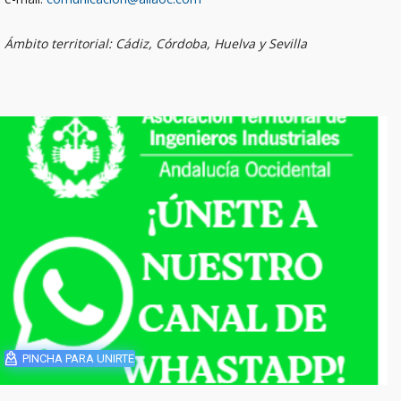
Ámbito territorial: Cádiz, Córdoba, Huelva y Sevilla
PINCHA PARA UNIRTE